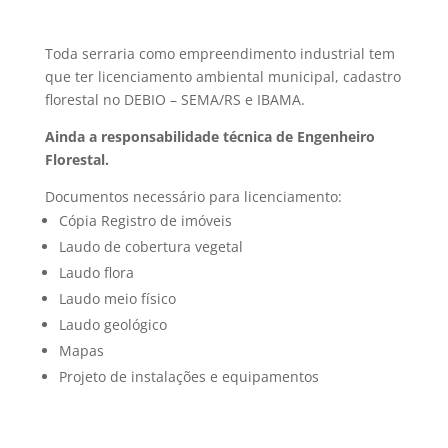
Toda serraria como empreendimento industrial tem
que ter licenciamento ambiental municipal, cadastro
florestal no DEBIO – SEMA/RS e IBAMA.
Ainda a responsabilidade técnica de Engenheiro
Florestal.
Documentos necessário para licenciamento:
Cópia Registro de imóveis
Laudo de cobertura vegetal
Laudo flora
Laudo meio físico
Laudo geológico
Mapas
Projeto de instalações e equipamentos