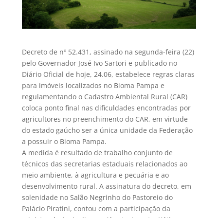
Decreto de nº 52.431, assinado na segunda-feira (22)
pelo Governador José Ivo Sartori e publicado no
Diário Oficial de hoje, 24.06, estabelece regras claras
para imóveis localizados no Bioma Pampa e
regulamentando o Cadastro Ambiental Rural (CAR)
coloca ponto final nas dificuldades encontradas por
agricultores no preenchimento do CAR, em virtude
do estado gaúcho ser a única unidade da Federação
a possuir o Bioma Pampa.
A medida é resultado de trabalho conjunto de
técnicos das secretarias estaduais relacionados ao
meio ambiente, à agricultura e pecuária e ao
desenvolvimento rural. A assinatura do decreto, em
solenidade no Salão Negrinho do Pastoreio do
Palácio Piratini, contou com a participação da