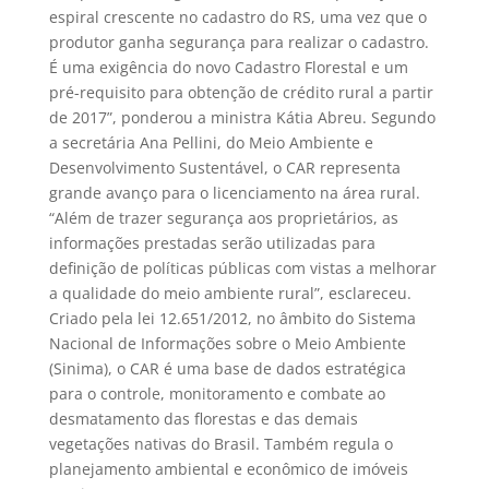
espiral crescente no cadastro do RS, uma vez que o
produtor ganha segurança para realizar o cadastro.
É uma exigência do novo Cadastro Florestal e um
pré-requisito para obtenção de crédito rural a partir
de 2017”, ponderou a ministra Kátia Abreu. Segundo
a secretária Ana Pellini, do Meio Ambiente e
Desenvolvimento Sustentável, o CAR representa
grande avanço para o licenciamento na área rural.
“Além de trazer segurança aos proprietários, as
informações prestadas serão utilizadas para
definição de políticas públicas com vistas a melhorar
a qualidade do meio ambiente rural”, esclareceu.
Criado pela lei 12.651/2012, no âmbito do Sistema
Nacional de Informações sobre o Meio Ambiente
(Sinima), o CAR é uma base de dados estratégica
para o controle, monitoramento e combate ao
desmatamento das florestas e das demais
vegetações nativas do Brasil. Também regula o
planejamento ambiental e econômico de imóveis