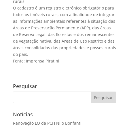
rurais.
O cadastro é um registro eletrônico obrigatório para
todos os imóveis rurais, com a finalidade de integrar
as informações ambientais referentes à situação das
Áreas de Preservação Permanente (APP), das áreas
de Reserva Legal, das florestas e dos remanescentes
de vegetação nativa, das Áreas de Uso Restrito e das
áreas consolidadas das propriedades e posses rurais
do país.
Fonte: Imprensa Piratini
Pesquisar
Notícias
Renovação LO da PCH Nilo Bonfanti