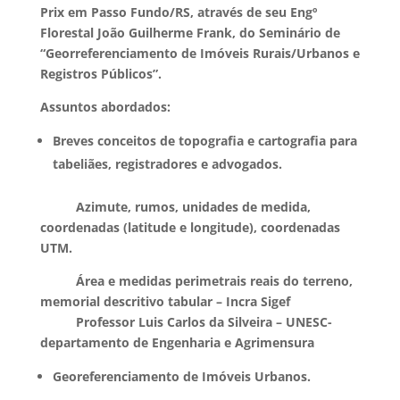
Prix em Passo Fundo/RS, através de seu Engº
Florestal João Guilherme Frank, do Seminário de
“Georreferenciamento de Imóveis Rurais/Urbanos e
Registros Públicos”.
Assuntos abordados:
Breves conceitos de topografia e cartografia para
tabeliães, registradores e advogados.
Azimute, rumos, unidades de medida,
coordenadas (latitude e longitude), coordenadas
UTM.
Área e medidas perimetrais reais do terreno,
memorial descritivo tabular – Incra Sigef
Professor Luis Carlos da Silveira – UNESC-
departamento de Engenharia e Agrimensura
Georeferenciamento de Imóveis Urbanos.