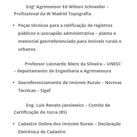
Engº Agrimensor Ed Wilson Schneider –
Profissional da W Madrid Topografia
Peças técnicas para a retificação de registros
públicos e usocapião administrativa – planta e
memorial georreferenciado para imóveis rurais e
urbanos.
Professor Leonardo Niero da Silveira – UNESC
– departamento de Engenharia e Agrimensura
Georeferenciamento de Imóveis Rurais – Normas
Técnicas – Sigef
Eng. Luis Renato Jasniewicz – Comite de
Certificação do Incra (RS)
Cadastro Online dos Imóveis Rurais – Declaração
Eletrônica de Cadastro