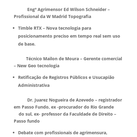
Engº Agrimensor Ed Wilson Schneider –
Profissional da W Madrid Topografia
Timble RTX – Nova tecnologia para
posicionamento preciso em tempo real sem uso
de base.
Técnico Mailon de Moura – Gerente comercial
– New Geo tecnologia
Retificação de Registros Públicos e Usucapião
Administrativa
Dr. Juarez Nogueira de Azevedo – registrador
em Passo Fundo, ex -procurador do Rio Grande
do sul, ex- professor da Faculdade de Direito –
Passo fundo
Debate com profissionais de agrimensura,